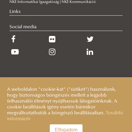
NKE Informatikai Igazgatóság | NKE Kommunikáció
Links
Social media
A weboldalon "cookie-kat" ("sütiket") használunk,
hogy biztonságos böngészés mellett a legjobb
felhasználói élményt nyújthassuk látogatóinknak. A
cookie beállítások igény esetén bármikor
megváltoztathatók a böngésző beállításaiban.
További
információ
Elfogadom