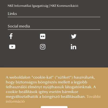
NKE Informatikai Igazgatóság | NKE Kommunikáció
Links
Social media
A weboldalon "cookie-kat" ("sütiket") használunk,
hogy biztonságos böngészés mellett a legjobb
felhasználói élményt nyújthassuk látogatóinknak. A
cookie beállítások igény esetén bármikor
megváltoztathatók a böngésző beállításaiban.
További
információ