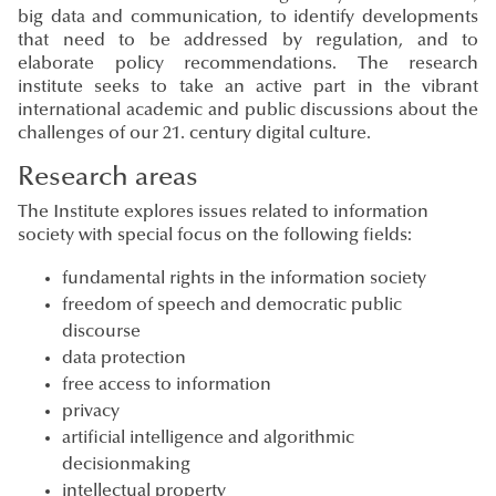
big data and communication, to identify developments
that need to be addressed by regulation, and to
elaborate policy recommendations. The research
institute seeks to take an active part in the vibrant
international academic and public discussions about the
challenges of our 21. century digital culture.
Research areas
The Institute explores issues related to information
society with special focus on the following fields:
fundamental rights in the information society
freedom of speech and democratic public
discourse
data protection
free access to information
privacy
artificial intelligence and algorithmic
decisionmaking
intellectual property